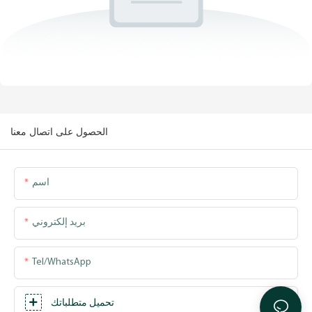
الحصول على اتصال معنا
اسم
بريد إلكتروني
Tel/WhatsApp
تحميل متطلباتك